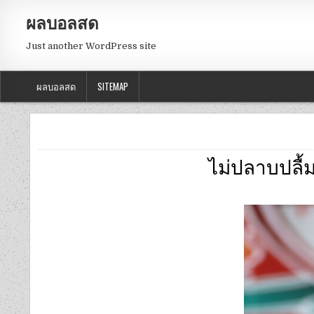
ผลบอลสด
Just another WordPress site
ผลบอลสด
SITEMAP
ไม่ปลาบปลื้