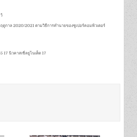
ว้
ียร์ลีก ฤดูกาล 2020/2021 ตามวิธีการทำนายของซูเปอร์คอมพิวเตอร์
15 17 นิวคาสเซิ่ลยูไนเต็ด 17