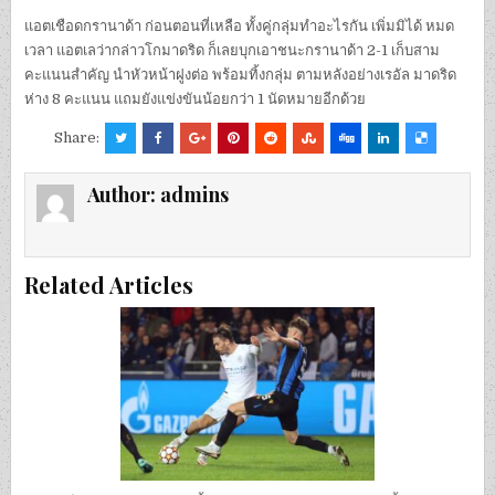
แอตเชือดกรานาด้า ก่อนตอนที่เหลือ ทั้งคู่กลุ่มทำอะไรกัน เพิ่มมิได้ หมด
เวลา แอตเลว่ากล่าวโกมาดริด ก็เลยบุกเอาชนะกรานาด้า 2-1 เก็บสาม
คะแนนสำคัญ นำหัวหน้าฝูงต่อ พร้อมทิ้งกลุ่ม ตามหลังอย่างเรอัล มาดริด
ห่าง 8 คะแนน แถมยังแข่งขันน้อยกว่า 1 นัดหมายอีกด้วย
Share:
Author:
admins
Related Articles