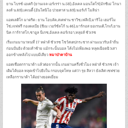
ยาน ไบรซ์ เอเตกิ (ยานเจล เอร์เรร่า น.58),อังเคล มอนโตโร่(มักซิเม่ โกนา
ลงส์ น.69),เคเนดี้ (อันโตนิโอ ปวยตาส น.69),ฆอร์เก้ โมลิน่า
แอตเลติโก มาดริด : ยาน โอบลัค,สเตฟาน ซาวิช,เฟลิเป้,มาริโอ เฮอร์โม
โซ่,เจฟฟรี กองดงเบีย (ซิเม เวอร์ซัลโก้ น.46),มาร์กอส ยอเรนเต้,โกเก้,ยาน
นิค การ์ราสโก,ซาอูล นีเกซ,อังเคล คอร์เรอา,หลุยส์ ซัวเรซ
เริ่มเกมมานาหนที่ 17 หฝ่าส์ ซัวเรซ โชว์สเตปกระชาก ผ่านแนวรับเจ้าถิ่น
ก่อนปั่นยิง ด้วยเท้าซ้าย แม้กระนั้นบอล โค้งไม่เพียงพอ หลุดเฉียดฉิวเสา
ออกข้างหลังไป แบบมีเสียว
หมาป่าคาบ้าน
แอตเชือดกรานาด้า แล้วต่อจากนั้น เกมผ่านครึ่งชั่วโมง หฝ่าส์ ซัวเรซ เจ้า
เดิมได้บอล หลุดเข้าไปยิงใน กรอบจุดโทษ แต่ว่า รุย สิลวา ยังเลิศ เซฟช่วย
เหลือกรานาด้า ได้อย่างยอดเยี่ยม