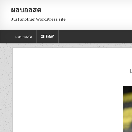
ผลบอลสด
Just another WordPress site
ผลบอลสด
SITEMAP