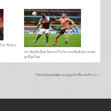
้ามารับช่วง
ประเดิมชัยเบียด นัดแรกก็โชว์ความหนึบด้วยการเซฟ
ลูกที่จุดโทษ
ไร้สกอร์สองนัดติด แมนยูบุกเจ๊าจืด เชลซี 0-0 →