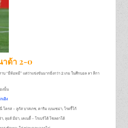
นาด้า 2-0
 “ยี่ห้อหมี” แต่ว่าแข่งขันมากยิ่งกว่า 2 เกม ในศึกบอล ลา ลีกา
องนั้น
กเอิง
ทนี่ โครส – ลูกัส บาสเกซ, คาริม เบนเซม่า, โรดรี้โก้
 ลุยส์ มีย่า, เคเนดี้ – โรเบร์โต้ โซลดาโด้