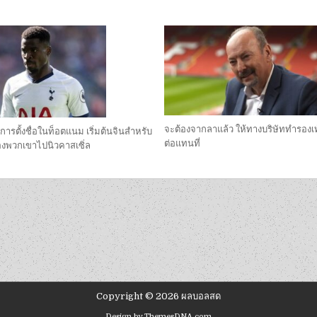
จะต้องจากลาแล้ว ให้ทางบริษัททำรองเท
 การตั้งชื่อในท็อตแนม เริ่มต้นจินสำหรับ
ต่อแทนที่
งพวกเขาไปนิวคาสเซิ่ล
Copyright © 2026 ผลบอลสด
Design by ThemesDNA.com