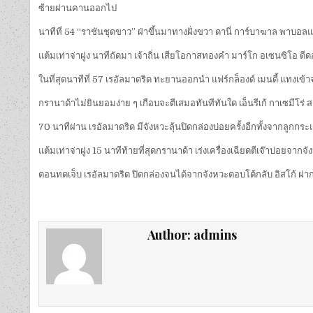
ซ้ายผ่านคานออกไป
นาทีที่ 54 “ราชันชุดขาว” ฝ่าขึ้นมาทางฝั่งขวา ดานี่ การ์บาฆาล พาบ
แต้มเท่าจ่าฝูง นาทีถัดมา เจ้าถิ่น เสียโอกาสทองคำ มาร์โก อเซนซิโอ ดีด
ในที่สุดนาทีที่ 57 เรอัลมาดริด ทะยานออกนำ แฟร์กล็องด์ เมนดี้ แทงเข้าจ
กรานาด้าไม่ยินยอมง่าย ๆ เกือบจะตีเสมอทันทีทันใด เอ็นรีเก้ กาเซมีโร
70 นาทีผ่าน เรอัลมาดริด มีจังหวะลุ้นปิดกล่องบ่อยครั้งอีกทั้งจาก
แต้มเท่าจ่าฝูง 15 นาทีท้ายที่สุดกรานาด้า เร่งเครื่องเฉียดตีเจ๊าบ่อย
ตอนทดเจ็บ เรอัลมาดริด ปิดกล่องจนได้จากจังหวะตอบโต้กลับ อิสโก้ ฝ
Author:
admins