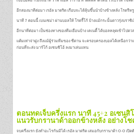
เขี่ยบอลมาไม่ถึงนาที ราฟาแอล วาราน ทำผิดพลาดโดน โรเบร์โต้ โซลด
อีกสองนาทีต่อมา เรอัล มาดริด เกือบจะได้ลุ้นขึ้นนำบ้างข้างหลัง โรดรี
นาที 7 ตอนนี้ เบนเซม่า ผ่านบอลให้ โรดรี้โก้ บ้างแม้กระนั้นดาวรุ่งบรา
อีกนาทีต่อมา เป็นช่องทางของทีมเยือนบ้าง เคเนดี้ ได้บอลหลุดเข้าไปดวลกั
แต้มเท่าจ่าฝูง ถึงแม้ผู้ร่วมทีมของ ซีดาน จะครอบครองบอลได้เหนือกว่
ก่อนที่จะส่ง มาร์โก้ อเซนซิโอ้ ลงมาเล่นแทน
ตอนทดเจ็บครึ่งแรก นาที 45+2 อเซนสิโอ
แนวรับกรานาด้าออกข้างหลัง อย่างโช
จบครึ่งแรก ยังทำอะไรกันมิได้ เรอัล มาดริด เสมอกับกรานาด้า 0-0 เปิ