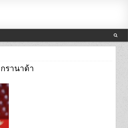
ือกรานาด้า