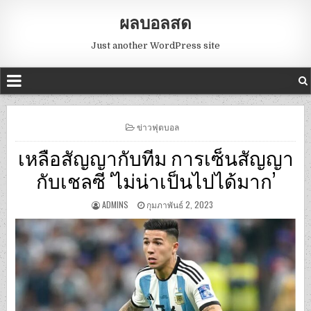
ผลบอลสด
Just another WordPress site
POSTED
ข่าวฟุตบอล
IN
เหลือสัญญากับทีม การเซ็นสัญญา
กับเชลซี ‘ไม่น่าเป็นไปได้มาก’
ADMINS
กุมภาพันธ์ 2, 2023