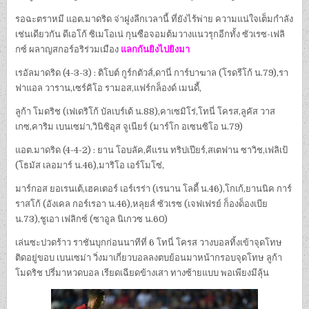
รอฉะตราหมี แอต.มาดริด จ่าฝูงลีกเวลานี้ ที่ยังไร้พ่าย ความแน่ใจเต็มกำลัง
เช่นเดียวกัน ดีเอโก้ ซิเมโอเน่ กุนซือจอมต้มวางแนวรุกอีกทั้ง ซัวเรซ-เฟลิ
กซ์ ผลาญสกอร์อริร่วมเมือง
แลกกันยิงไปยิงมา
เรอัลมาดริด (4-3-3) : ติโบต์ กูร์กตัวส์,ดานี่ การ์บาฆาล (โรดรีโก้ น.79),รา
ฟาแอล วาราน,เซร์คิโอ รามอส,แฟร์กล็องด์ เมนดี้,
ลูก้า โมดริช (เฟเดริโก้ บัลเบร์เด้ น.88),คาเซมิโร่,โทนี่ โครส,ลูคัส วาส
เกซ,คาริม เบนเซม่า,วินิซิอุส จูเนียร์ (มาร์โก อเซนซิโอ น.79)
แอต.มาดริด (4-4-2) : ยาน โอบลัค,คีแรน ทริปเปียร์,สเตฟาน ซาวิช,เฟลิเป้
(โธมัส เลอมาร์ น.46),มาริโอ เอร์โมโซ่,
มาร์กอส ยอเรนเต้,เฮคเตอร์ เอร์เรร่า (เรนาน โลดี้ น.46),โกเก้,ยานนิค การ์
ราสโก้ (อังเคล กอร์เรอา น.46),หลุยส์ ซัวเรซ (เจฟเฟรย์ ก็องด็องเบีย
น.73),ชูเอา เฟลิกซ์ (ซาอูล นิเกวซ น.60)
เล่นซะปวดร้าว ราชันบุกก่อนนาทีที่ 6 โทนี่ โครส วางบอลทิ้งเข้าจุดโทษ
ติดอยู่ขอบ เบนเซม่า วิ่งมาเกี่ยวบอลลงตบย้อนมาหน้ากรอบจุดโทษ ลูก้า
โมดริช ปรี่มาหวดบอล เรียดเฉียดข้างเสา ทางซ้ายแบบ พอเพียงมีลุ้น