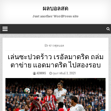
ผลบอลสด
Just another WordPress site
POSTED
ข่าวฟุตบอล
IN
เล่นซะปวดร้าว เรอัลมาดริด ถล่ม
ตาข่าย แอดมาดริด ไปสองรอบ
ADMINS
กุมภาพันธ์ 3, 2021