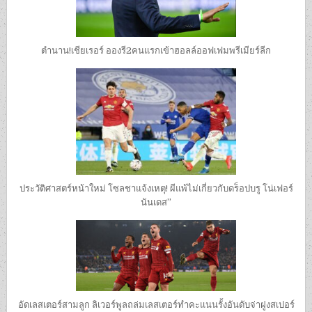
ตำนาน!เชียเรอร์ อองรี2คนแรกเข้าฮอลล์ออฟเฟมพรีเมียร์ลีก
ประวัติศาสตร์หน้าใหม่ โซลชาแจ้งเหตุ! ผีแพ้ไม่เกี่ยวกับดร็อปบรู โน่เฟอร์
นันเดส”
อัดเลสเตอร์สามลูก ลิเวอร์พูลถล่มเลสเตอร์ทำคะแนนรั้งอันดับจ่าฝูงสเปอร์