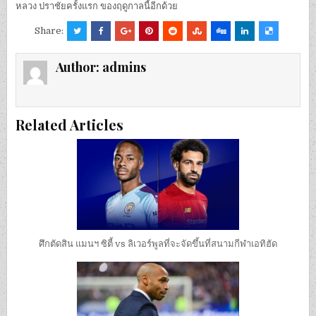
หลวง ปราชัยครั้งแรก ของฤดูกาลนี้อีกด้วย
Share:
Author:
admins
Related Articles
ศึกตัดสิน แมนฯ ซิตี้ vs ลิเวอร์พูลที่จะจัดขึ้นที่สนามกีฬาเอทิฮัด