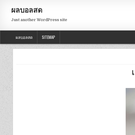
ผลบอลสด
Just another WordPress site
ผลบอลสด
SITEMAP