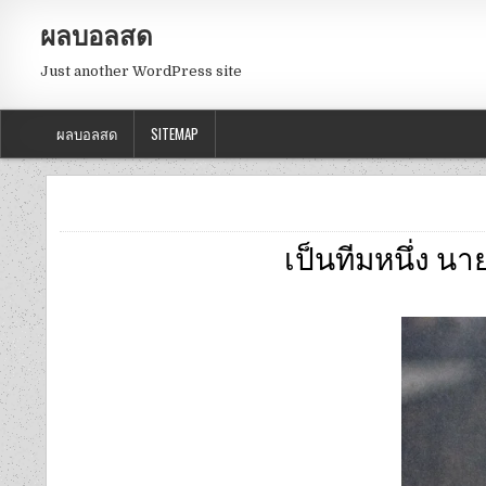
ผลบอลสด
Just another WordPress site
ผลบอลสด
SITEMAP
เป็นทีมหนึ่ง น