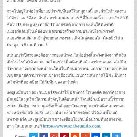
ความเก่งกาจของกัคโปน่าสนใจ”
กาคโปอยู่ในฟอร์มที่ย่ําแย่สําหรับพีเอสวีในฤดูกาลนี้ และกําลังทําผลงาน
ได้ดีกว่าเออร์ลิง ฮาลันด์ สตาร์แมนเชสเตอร์ ซิตี้ในขณะนี้ ดาวเตะวัย 23 ปี
ซัดไป 13 ประตู และทําอีก 17 แอสซิสต์ จากการลงเล่นให้ทีมชาติ
เนเธอร์แลนด์ไปเพียง 23 นัดเขายังสร้างความประทับใจระหว่างที่
เนเธอร์แลนด์ผ่านเข้าสู่รอบก่อนรองชนะเลิศในฟุตบอลโลกโดยยิงไป 3
ประตูจาก 5 เกมที่กาตาร์
แน่นอนว่าปีศาจแดงต้องการกองหน้าคนใหม่อย่างสิ้นหวังหลังจากที่คริส
เตียโน่ โรนัลโด้ ออกจากสโมสรไปเมื่อเดือนที่แล้ว อาร์เซนอลอาจไม่คิด
ว่าพวกเขาจะหากองหน้าคนใหม่ในเดือนมกราคม แต่อาการบาดเจ็บของ
เชซุสหมายความว่าพวกเขาอาจต้องปรับแผนการเล่น กาคโป้ จะเป็นการ
เสริมทัพที่ยอดเยี่ยมให้กับทีมของ อาร์เตต้า
แต่ดูเหมือนว่าเดอะกันเนอร์สจะทําให้ มัคห์ตาร์ โดเนตส์ค สตาร์ดังอย่าง
มัคเคย์โล มูดรีค มีความสําคัญในเดือนหน้า โจนส์อ้างเมื่อวานนี้ว่าพวก
เขาจะเปิดตัวการประมูลเพื่อเซ็นสัญญากับดารายูเครนในเดือนมกราคม
กองหน้าพีเอสวียอมรับแล้วว่ามันจะเป็น ‘เกียรติยศ’ ที่ได้เล่นที่โอลด์
แทรฟฟอร์ด และดูเหมือนว่าเขาจะเชื่อมโยงกับเพื่อนร่วมทีมอย่าง เทน
ฮาก ในแมนเชสเตอร์
https://www.arabeunido.com/
Share: