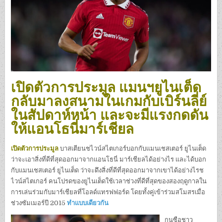
เปิดตัวการประมูล แมนฯยูไนเต็ด
กลับมาลงสนามในเกมกับเบิร์นลี่ย์
ในสัปดาห์หน้า และจะมีแรงกดดัน
ให้แอนโธนี่มาร์เชียล
เปิดตัวการประมูล
บาสเตียนชไวน์สไตเกอร์บอกกับแมนเชสเตอร์ ยูไนเต็ด
ว่าจะเอาสิ่งที่ดีที่สุดออกมาจากแอนโธนี่ มาร์เชียลได้อย่างไร และได้บอก
กับแมนเชสเตอร์ ยูไนเต็ด ว่าจะดึงสิ่งที่ดีที่สุดออกมาจากเขาได้อย่างไรช
ไวน์สไตเกอร์ คนโปรดของยูไนเต็ดใช้เวลาช่วงที่ดีที่สุดของสองฤดูกาลใน
การเล่นร่วมกับมาร์เชียลที่โอลด์แทรฟฟอร์ด โดยทั้งคู่เข้าร่วมสโมสรเมื่อ
ช่วงซัมเมอร์ปี 2015
ทําแบบเดียวกัน
กุนซือชาว