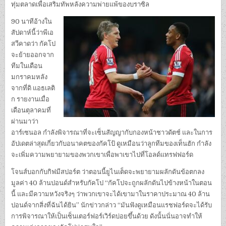
ทุ่มตลาดเพื่อเสริมทัพหลังความพ่ายแพ้ของบราซิล
90 นาทีอ้างใน
สัปดาห์นี้ว่าพีเอ
สวีคาดว่า กัคโป
จะย้ายออกจาก
ทีมในเดือน
มกราคมหลัง
จากที่ดิ แอธเลติ
ก รายงานเมื่อ
เดือนตุลาคมที่
ผ่านมาว่า
อาร์เซนอล กําลังพิจารณาที่จะเซ็นสัญญากับกองหน้าชาวดัตช์ และในการ
อัปเดตล่าสุดเกี่ยวกับอนาคตของกัคโป้ ดูเหมือนว่าลูกทีมของเท็นฮัก กําลัง
จะเพิ่มความพยายามของพวกเขาเพื่อพาเขาไปที่โอลด์แทรฟฟอร์ด
โจนส์บอกกับกิฟมีสปอร์ต ว่าตอนนี้ยูไนเต็ดจะพยายามผลักดันข้อตกลง
มูลค่า 40 ล้านปอนด์สําหรับกัคโป “กัคโปจะถูกผลักดันไปข้างหน้าในตอน
นี้ และมีความหวังจริงๆ ว่าพวกเขาจะได้เขามาในราคาประมาณ 40 ล้าน
ปอนด์จากสิ่งที่ฉันได้ยิน” นักข่าวกล่าว “มันฟังดูเหมือนแรชฟอร์ดจะได้รับ
การพิจารณาให้เป็นเซ็นเตอร์ฟอร์เวิร์ดบ่อยขึ้นด้วย ดังนั้นนั่นอาจทําให้