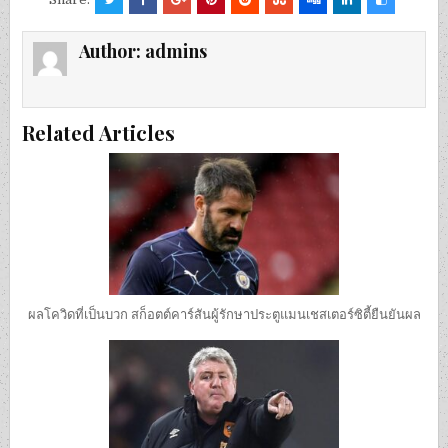
Author:
admins
Related Articles
ผลโควิดที่เป็นบวก สก็อตต์คาร์สันผู้รักษาประตูแมนเชสเตอร์ซิตี้ยืนยันผล