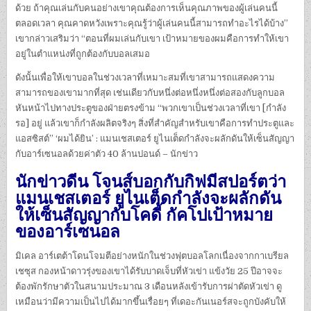
ด้วย ถ้าคุณเล่นกับคนอย่างเขาคุณต้องการเห็นคุณภาพของผู้เล่นคนนี้
ตลอดเวลา คุณคาดหวังเพราะคุณรู้ว่าผู้เล่นคนนี้สามารถทําอะไรได้บ้าง”
เขากล่าวเสริมว่า “ตอนที่ผมเล่นกับเขา เป้าหมายของผมคือการทําให้เขา
อยู่ในตําแหน่งที่ถูกต้องกับบอลเสมอ
ดังนั้นเพื่อให้เขาบอลในช่วงเวลาที่เหมาะสมที่เขาสามารถแสดงความ
สามารถของเขามากที่สุด เช่นเดียวกับหนึ่งต่อหนึ่งหนึ่งต่อสองกับลูกบอล
หันหน้าไปทางประตูของฝ่ายตรงข้าม “พวกเขาเป็นช่วงเวลาที่เขา [กําลัง
รอ] อยู่ แล้วเขาก็กําลังผลิตจริงๆ สิ่งที่สําคัญสําหรับเขาคือการทําประตูและ
แอสซิสต์” ‘ผมได้ยิน’ : แมนเชสเตอร์ ยูไนเต็ดกําลังจะผลักดันให้เซ็นสัญญา
กับอาร์เซนอลด้วยค่าตัว 40 ล้านปอนด์ – นักข่าว
นักข่าวดีน โจนส์บอกกับกิฟมีสปอร์ตว่า
แมนเชสเตอร์ ยูไนเต็ดกําลังจะผลักดัน
ให้เซ็นสัญญากับโคดี้ กัคโปเป้าหมาย
ของอาร์เซนอล
มิเคล อาร์เตต้าโดนโจมตีอย่างหนักในช่วงฟุตบอลโลกเนื่องจากกาเบรียล
เชซุส กองหน้าดาวรุ่งของเขาได้รับบาดเจ็บที่หัวเข่า แข้งวัย 25 ปีอาจจะ
ต้องพักรักษาตัวในสนามประมาณ 3 เดือนหลังเข้ารับการผ่าตัดหัวเข่า ดู
เหมือนว่ามีความเป็นไปได้มากขึ้นเรื่อยๆ ที่เดอะกันเนอร์สจะถูกบังคับให้