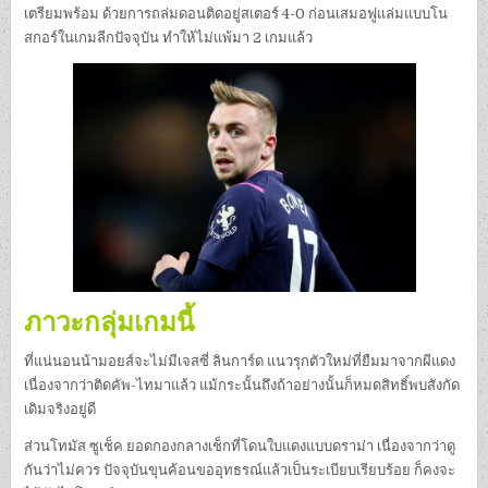
เตรียมพร้อม ด้วยการถล่มดอนติดอยู่สเตอร์ 4-0 ก่อนเสมอฟูแล่มแบบโน
สกอร์ในเกมลีกปัจจุบัน ทำให้ไม่แพ้มา 2 เกมแล้ว
ภาวะกลุ่มเกมนี้
ที่แน่นอนน้ามอยส์จะไม่มีเจสซี่ ลินการ์ด แนวรุกตัวใหม่ที่ยืมมาจากผีแดง
เนื่องจากว่าติดคัพ-ไทมาแล้ว แม้กระนั้นถึงถ้าอย่างนั้นก็หมดสิทธิ์พบสังกัด
เดิมจริงอยู่ดี
ส่วนโทมัส ซูเช็ค ยอดกองกลางเช็กที่โดนใบแดงแบบดราม่า เนื่องจากว่าดู
กันว่าไม่ควร ปัจจุบันขุนค้อนขออุทธรณ์แล้วเป็นระเบียบเรียบร้อย ก็คงจะ