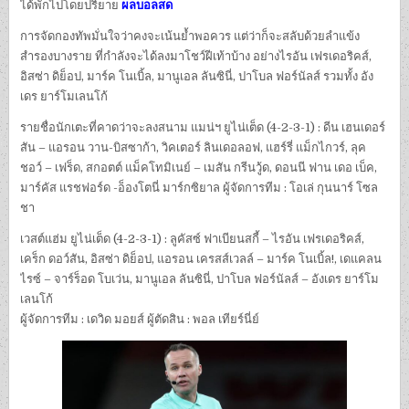
ได้พักไปโดยปริยาย
ผลบอลสด
การจัดกองทัพมั่นใจว่าคงจะเน้นย้ำพอควร แต่ว่าก็จะสลับด้วยลำแข้ง
สำรองบางราย ที่กำลังจะได้ลงมาโชว์ฝีเท้าบ้าง อย่างไรอัน เฟรเดอริคส์,
อิสซ่า ดิย็อป, มาร์ค โนเบิ้ล, มานูเอล ลันซินี่, ปาโบล ฟอร์นัลส์ รวมทั้ง อัง
เดร ยาร์โมเลนโก้
รายชื่อนักเตะที่คาดว่าจะลงสนาม แมน่ฯ ยูไน่เต็ด (4-2-3-1) : ดีน เฮนเดอร์
สัน – แอรอน วาน-บิสซาก้า, วิคเตอร์ ลินเดอลอฟ, แฮร์รี่ แม็กไกวร์, ลุค
ชอว์ – เฟร็ด, สกอตต์ แม็คโทมิเนย์ – เมสัน กรีนวู้ด, ดอนนี ฟาน เดอ เบ็ค,
มาร์คัส แรชฟอร์ด -อ็องโตนี่ มาร์กซิยาล ผู้จัดการทีม : โอเล่ กุนนาร์ โซล
ชา
เวสต์แฮ่ม ยูไน่เต็ด (4-2-3-1) : ลูคัสซ์ ฟาเบียนสกี้ – ไรอัน เฟรเดอริคส์,
เคร็ก ดอว์สัน, อิสซ่า ดิย็อป, แอรอน เครสส์เวลล์ – มาร์ค โนเบิ้ล!, เดแคลน
ไรซ์ – จาร์ร็อด โบเว่น, มานูเอล ลันซินี่, ปาโบล ฟอร์นัลส์ – อังเดร ยาร์โม
เลนโก้
ผู้จัดการทีม : เดวิด มอยส์ ผู้ตัดสิน : พอล เทียร์นี่ย์