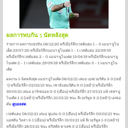
ผลการพบกัน 5 นัดหลังสุด
รายการ ผลการแข่งขัน 06/12/20 พรีเมียร์ลีกเวสต์แฮม 1 – 3 แมนฯ ยูไน่
เต็ด 23/07/20 พรีเมียร์ลีกแมนฯ ยูไนเต่ด 1 – 1 เวสต์แฮม 22/09/19
พรีเมียร์ลีกเวสต์แฮม 2 – 0 แมน่ฯ ยูไนเต่ด 13/04/19 พรีเมียร์ลีกแมนฯ ยู
ไนเต่ด 2 – 1 เวสต์แฮม 29/09/18 พรีเมียร์ลีกเวสต์แฮม 3 – 1 แมนฯ ยูไน
เต้ด
ผลงาน 5 นัดหลังสุด แมน่ฯ ยูไนเต้ด 06/02/21 เสมอ เอฟเวอร์ตัน 3-3 (เหย้่
า) พรีเมียร์ลี่ก 02/02/21 ชนะ เซาธ์แฮมป์ตัน 9-0 (เหย้่า) พรีเมียร์ลีก
30/01/21 เสมอ อาร์เซน่อล 0-0 (เยือน) พรีเมียร์ลี่ก 27/01/21 แพ้ เชฟฯ ยู
ไนเต้ด 1-2 (เหย้่า) พรีเมียร์ลีก 25/01/21 ชนะ ลิเวอร์พูล 3-2 (เหย้า) เอฟเอ
คั่พ
ดูบอลสด
เวสต์แฮม 06/02/21 เสมอ ฟูแล่ม 0-0 (เยือน) พรี่เมียร์ลีก 03/02/21 ชนะ
แอสตัน วิลล่า 3-1 (เยือน) พรี่เมียร์ลีก 31/01/21 แพ้ ลิเวอร์พูล 1-3 (เหย้า!)
พรี่เมียร์ลีก 26/01/21 ชนะ คริสตัล พาเลซ 3-2 (เยือน) พรี่เมียร์ลีก