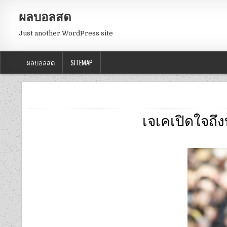
ผลบอลสด
Just another WordPress site
ผลบอลสด
SITEMAP
เจเคเปิดใจถึง