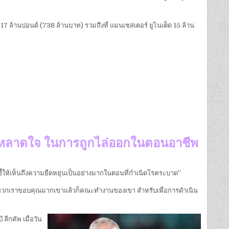
 17 ล้านปอนด์ (738 ล้านบาท) รวมถึงที่ แมนเชสเตอร์ ยูไนเต็ด 15 ล้าน
่าประหลาดใจ ในการถูกไล่ออกในตอนอาชีพ
่ชี้ให้เห็นถึงความยืดหยุ่นเป็นอย่างมากในตอนที่กำเนิดโรคระบาด”
ล้วก็พวกเราขอบคุณมากเขาแล้วก็คณะทำงานของเขา สำหรับเพื่อการดำเนิน
ลีกคัพ เมื่อวัน