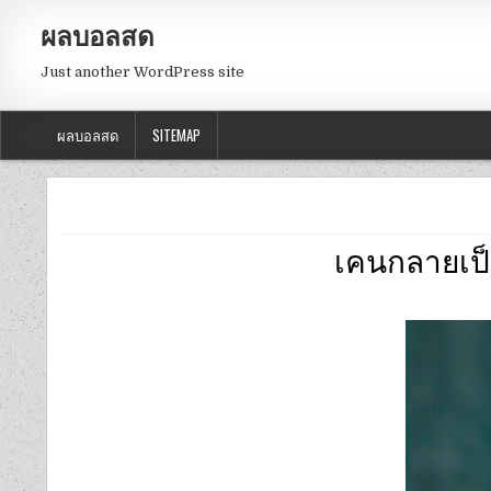
ผลบอลสด
Just another WordPress site
ผลบอลสด
SITEMAP
เคนกลายเป็