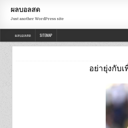
ผลบอลสด
Just another WordPress site
ผลบอลสด
SITEMAP
อย่ายุ่งกั