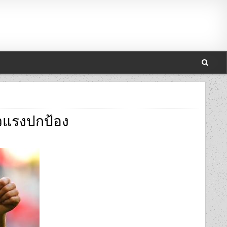
ัวแรงปกป้อง