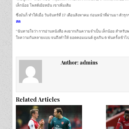
เล็กน้อย โพสต์เย้ยหยัน เขาเพิ่มเติม
ซึ่งมันก็ ทำให้เมื่อ วันจันทร์ที่ 17 เดือนสิงหาคม ก่อนหน้าที่ผ่านมา ตั
สด
“ฉันทายใจว่า การอ่านหนังสือ คงยากเกินความจำเป็น เล็กน้อย สำหรับพวกแกส
ใจความกันหลายแบบ จนถึงทำให้ ยอดคอมเมนต์ สูงเกิน 6 พันครั้งเข้าไป
Author:
admins
Related Articles