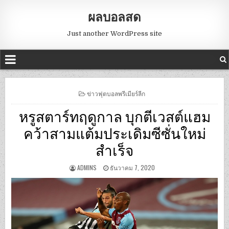
ผลบอลสด
Just another WordPress site
POSTED
ข่าวฟุตบอลพรีเมียร์ลีก
IN
หรูสตาร์ทฤดูกาล บุกตีเวสต์แฮม
คว้าสามแต้มประเดิมซีซั่นใหม่
สำเร็จ
ADMINS
ธันวาคม 7, 2020