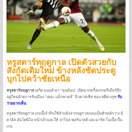
หรูสตาร์ทฤดูกาล เปิดตัวสวยกับ
สังกัดเดิมใหม่ ข้างหลังซัดประตู
บุกไปคว้าชัยเหนือ
หรูสตาร์ทฤดูกาล
เดวิด มอยส์ พา “ขุนค้อน” เปิดฉากครั้งแรกพรีเมียร์ลีก
ฤดูใหม่ด้วยการรับเมือง “เดอะ แม็กพายส์” นิวคาสเซิ่ล ของ สตีฟ บรูซ
รับ
ว่าอยากเห็น
หรูสตาร์ทฤดูกาล เกมนี้เจ้าถิ่นใช้ลำแข้งจากฤดูกาลก่อนเป็นตัวหลักวาง มิ
คาอิล อันโตนิโอ หน้าเป้าและให้ ปาโบล ฟอร์นาลส์ และมาร์ค โนเบิ้ล ปั้น
เกม