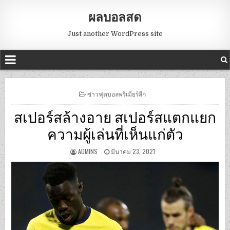
ผลบอลสด
Just another WordPress site
POSTED
ข่าวฟุตบอลพรีเมียร์ลีก
IN
สเปอร์สล้างอาย สเปอร์สแตกแยก
ความผู้เล่นที่เห็นแก่ตัว
ADMINS
มีนาคม 23, 2021