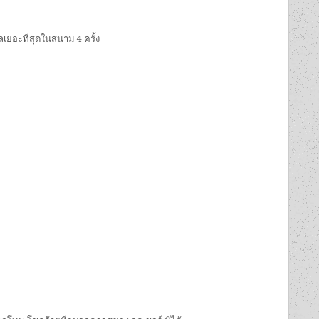
เยอะที่สุดในสนาม 4 ครั้ง