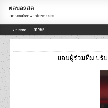
ผลบอลสด
Just another WordPress site
ผลบอลสด
SITEMAP
ยอมผู้ร่วมทีม ปรั