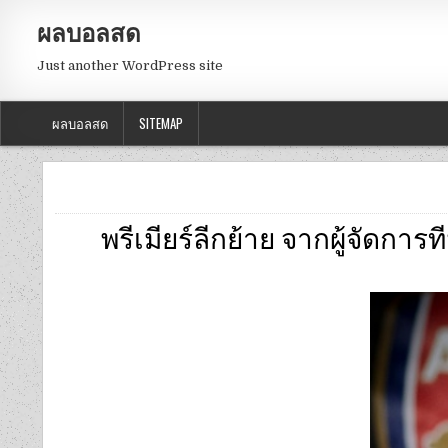
ผลบอลสด
Just another WordPress site
ผลบอลสด
SITEMAP
พรีเมียร์ลีกย้าย จากผู้จัด