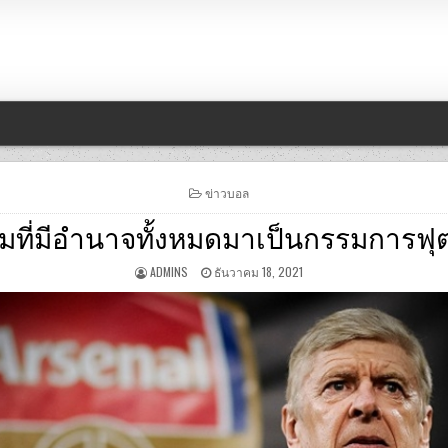
POSTED
ข่าวบอล
IN
การทีมที่มีอำนาจทั้งหมดมาเป็นกรรมกา
ADMINS
ธันวาคม 18, 2021