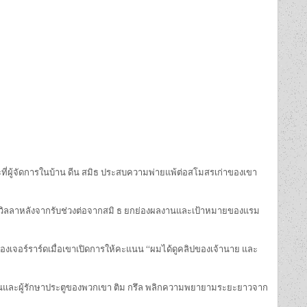
ณะที่ผู้จัดการในบ้าน ดีน สมิธ ประสบความพ่ายแพ้ต่อสโมสรเก่าของเขา
มกับวิลลาหลังจากรับช่วงต่อจากสมิ ธ ยกย่องผลงานและเป้าหมายของแรม
องเจอร์ราร์ดเมื่อเขาเปิดการให้คะแนน “ผมได้ดูคลิปของเจ้านาย และ
ชดูไร้ฟันและผู้รักษาประตูของพวกเขา ติม กรึล พลิกความพยายามระยะยาวจาก