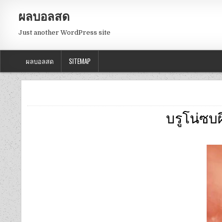
ผลบอลสด
Just another WordPress site
ผลบอลสด
SITEMAP
บรูโน่ซบ