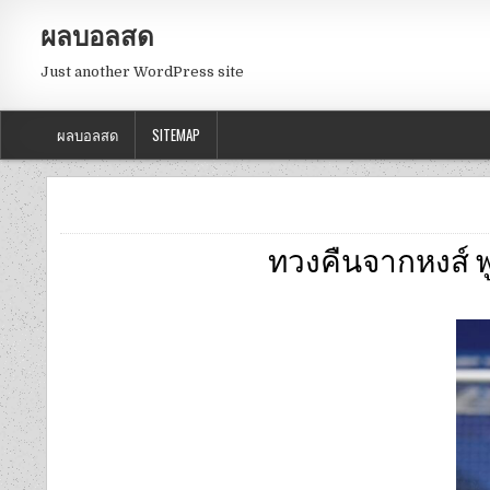
ผลบอลสด
Just another WordPress site
ผลบอลสด
SITEMAP
ทวงคืนจากหงส์ 