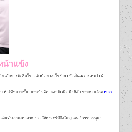
น้าแข้ง
กี่ยวกับการตัดสินใจองเจ้าตัว
ตกลงใจล่ำลา
ซึ่งเป็นเพราะเหตุว่า นัก
ม ทำให้ชมรมชั้นแนวหน้า จัดแจงขยับตัว เพื่อดึงไปร่วมกลุ่มด้วย
เวลา
นเงินจำนวนมหาศาล, ประวัติศาสตร์ที่ยิ่งใหญ่ และก็การบรรลุผล