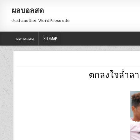
ผลบอลสด
Just another WordPress site
ผลบอลสด
SITEMAP
ตกลงใจล่ำลา 