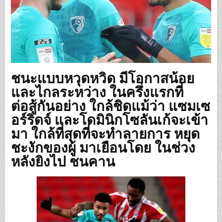
ชนะแบบหวุดหวิด มีโอกาสน้อย
และไกลระหว่าง ในครึ่งแรกที่
ต่อสู้กันอย่าง ใกล้ชิดแม้ว่า แซมเซ
อร์ริดจ์ และโดมินิกโซลันเก้จะเข้า
มา ใกล้ที่สุดที่จะทำลายการ หยุด
ชะงักของผู้ มาเยือนโดย ในช่วง
หลังยิงไป ชนคาน