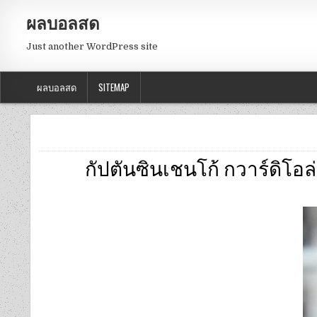
ผลบอลสด
Just another WordPress site
ผลบอลสด
SITEMAP
กัปตันซินเชนโก้ กวาร์ดิโอล